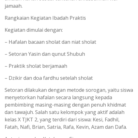
jamaah.
Rangkaian Kegiatan Ibadah Praktis
Kegiatan dimulai dengan:
– Hafalan bacaan sholat dan niat sholat
– Setoran Yasin dan qunut Shubuh
– Praktik sholat berjamaah
– Dzikir dan doa fardhu setelah sholat
Setoran dilakukan dengan metode sorogan, yaitu siswa
menyetorkan hafalan secara langsung kepada
pembimbing masing-masing dengan penuh khidmat
dan tawajuh. Salah satu kelompok yang aktif adalah
kelas X TJKT 2, yang terdiri dari siswa: Kesi, Fadhil,
Fatah, Nafi, Brian, Satria, Rafa, Kevin, Azam dan Dafa.