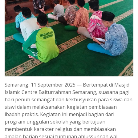
Semarang, 11 September 2025 — Bertempat di Masjid
Islamic Centre Baiturrahman Semarang, suasana pagi
hari penuh semangat dan kekhusyukan para siswa dan
siswi dalam melaksanakan kegiatan pembiasaan
ibadah praktis. Kegiatan ini menjadi bagian dari
program unggulan sekolah yang bertujuan
membentuk karakter religius dan membiasakan
amalan harian sesuai tuntunan ahlussunnah wal