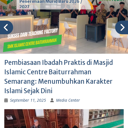
Penerimaan Murid Baru 2026 /
2027
Pembiasaan Ibadah Praktis di Masjid
Islamic Centre Baiturrahman
Semarang: Menumbuhkan Karakter
Islami Sejak Dini
September 11, 2025
Media Center