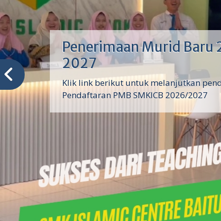
Penerimaan Murid Baru 
2027
Klik link berikut untuk melanjutkan pen
Pendaftaran PMB SMKICB 2026/2027