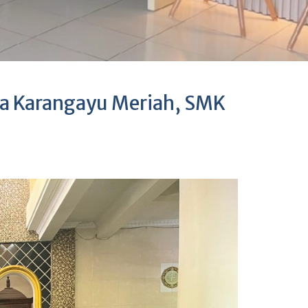
da Karangayu Meriah, SMK