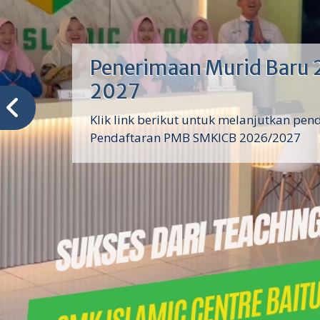
Penerimaan Murid Baru 
2027
Klik link berikut untuk melanjutkan pen
Pendaftaran PMB SMKICB 2026/2027