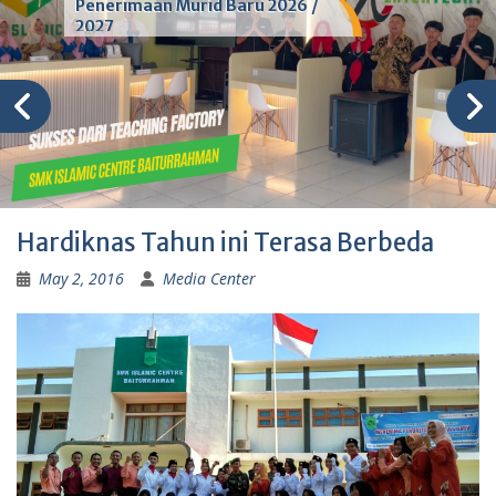
Penerimaan Murid Baru 2026 /
2027
Hardiknas Tahun ini Terasa Berbeda
May 2, 2016
Media Center