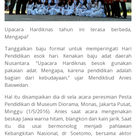
Upacara Hardiknas tahun ini terasa berbeda,
Mengapa?
Tanggalkan baju formal untuk memperingati Hari
Pendidikan esok hari. Kenakan baju adat daerah
Nusantara. “Upacara Hardiknas besok gunakan
pakaian adat. Mengapa, karena pendidikan adalah
bagian dari kebudayaan,” ujar Mendikbud Anies
Baswedan.
Hal itu disampaikan dia di sela acara peresmian Pesta
Pendidikan di Museum Diorama, Monas, Jakarta Pusat,
Minggu (1/5/2016). Anies saat acara mengenakan
beskap Jawa warna hitam, blangkon dan kain jarik. Saat
itu dia usai bermonolog menjadi pahlawan
Kebangkitan Nasional, dr Soetomo, bersama aktor