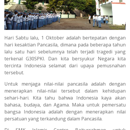
Hari Sabtu lalu, 1 Oktober adalah bertepatan dengan
hari kesaktian Pancasila, dimana pada beberapa tahun
lalu satu hari sebelumnya telah terjadi tragedi yang
terkenal G30SPKI. Dan kita bersyukur Negara kita
tercinta Indonesia selamat dari upaya pemusnahan
tersebut.
Untuk menjaga nilai-nilai pancasila adalah dengan
menerapkan nilai-nilai tersebut dalam kehidupan
sehari-hari. Kita tahu bahwa Indonesia kaya akan
bahasa, budaya, dan Agama. Maka untuk pemersatu
bangsa Indonesia adalah dengan menerapkan nilai
persatuan yang terkandung dalam Pancasila.