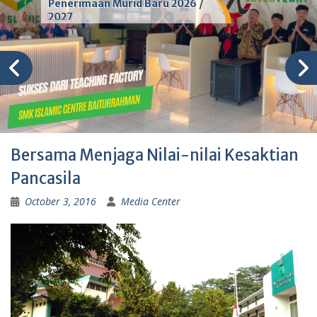
Penerimaan Murid Baru 2026 /
2027
Bersama Menjaga Nilai-nilai Kesaktian
Pancasila
October 3, 2016
Media Center