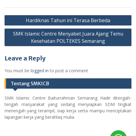
Post
Hardiknas Tahun ini Terasa Berbeda
navigation
SMK Islamic Centre Menyabet Juara Ajang Temu
Kesehatan POLTEKES Semarang
Leave a Reply
You must be
logged in
to post a comment.
Tentang SMKICB
SMK Islamic Centre Baiturrahman Semarang Hadir ditengah-
tengah masyarakat yang sedang menyiapkan SDM tingkat
menengah yang terampil, siap kerja serta mampu menciptakan
lapangan kerja yang berahlaq mulia.