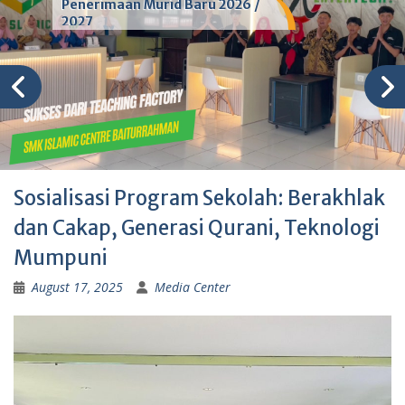
Penerimaan Murid Baru 2026 /
2027
Sosialisasi Program Sekolah: Berakhlak
dan Cakap, Generasi Qurani, Teknologi
Mumpuni
August 17, 2025
Media Center