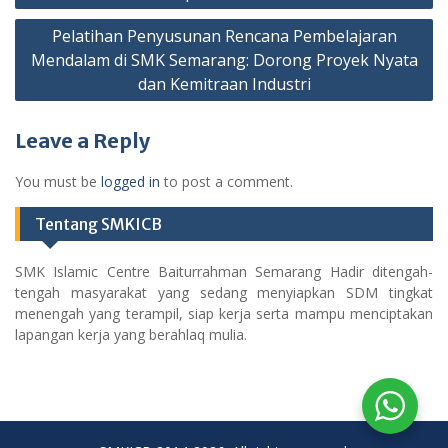
Pelatihan Penyusunan Rencana Pembelajaran
Mendalam di SMK Semarang: Dorong Proyek Nyata
dan Kemitraan Industri
Leave a Reply
You must be
logged in
to post a comment.
Tentang SMKICB
SMK Islamic Centre Baiturrahman Semarang Hadir ditengah-
tengah masyarakat yang sedang menyiapkan SDM tingkat
menengah yang terampil, siap kerja serta mampu menciptakan
lapangan kerja yang berahlaq mulia.