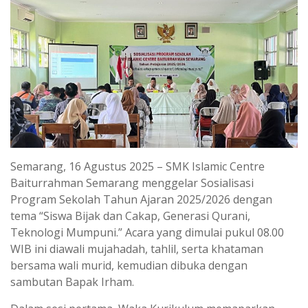
Semarang, 16 Agustus 2025 – SMK Islamic Centre
Baiturrahman Semarang menggelar Sosialisasi
Program Sekolah Tahun Ajaran 2025/2026 dengan
tema “Siswa Bijak dan Cakap, Generasi Qurani,
Teknologi Mumpuni.” Acara yang dimulai pukul 08.00
WIB ini diawali mujahadah, tahlil, serta khataman
bersama wali murid, kemudian dibuka dengan
sambutan Bapak Irham.