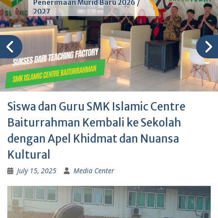
Penerimaan Murid Baru 2026 /
2027
Siswa dan Guru SMK Islamic Centre
Baiturrahman Kembali ke Sekolah
dengan Apel Khidmat dan Nuansa
Kultural
July 15, 2025
Media Center