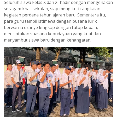
Seluruh siswa kelas X dan XI hadir dengan mengenakan
seragam khas sekolah, siap mengikuti rangkaian
kegiatan perdana tahun ajaran baru. Sementara itu,
para guru tampil istimewa dengan busana lurik
berwarna oranye lengkap dengan tutup kepala,
menciptakan suasana kebudayaan yang kuat dan
menyambut siswa baru dengan kehangatan.