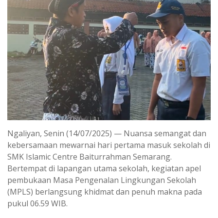
Ngaliyan, Senin (14/07/2025) — Nuansa semangat dan
kebersamaan mewarnai hari pertama masuk sekolah di
SMK Islamic Centre Baiturrahman Semarang.
Bertempat di lapangan utama sekolah, kegiatan apel
pembukaan Masa Pengenalan Lingkungan Sekolah
(MPLS) berlangsung khidmat dan penuh makna pada
pukul 06.59 WIB.