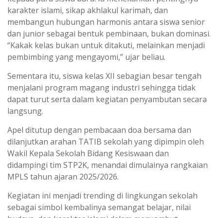
karakter islami, sikap akhlakul karimah, dan
membangun hubungan harmonis antara siswa senior
dan junior sebagai bentuk pembinaan, bukan dominasi.
“Kakak kelas bukan untuk ditakuti, melainkan menjadi
pembimbing yang mengayomi,” ujar beliau.
Sementara itu, siswa kelas XII sebagian besar tengah
menjalani program magang industri sehingga tidak
dapat turut serta dalam kegiatan penyambutan secara
langsung.
Apel ditutup dengan pembacaan doa bersama dan
dilanjutkan arahan TATIB sekolah yang dipimpin oleh
Wakil Kepala Sekolah Bidang Kesiswaan dan
didampingi tim STP2K, menandai dimulainya rangkaian
MPLS tahun ajaran 2025/2026.
Kegiatan ini menjadi trending di lingkungan sekolah
sebagai simbol kembalinya semangat belajar, nilai