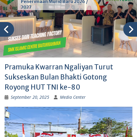
Penerimaan Murid Baru 2026 /
2027
Pramuka Kwarran Ngaliyan Turut
Sukseskan Bulan Bhakti Gotong
Royong HUT TNI ke-80
September 20, 2025
Media Center