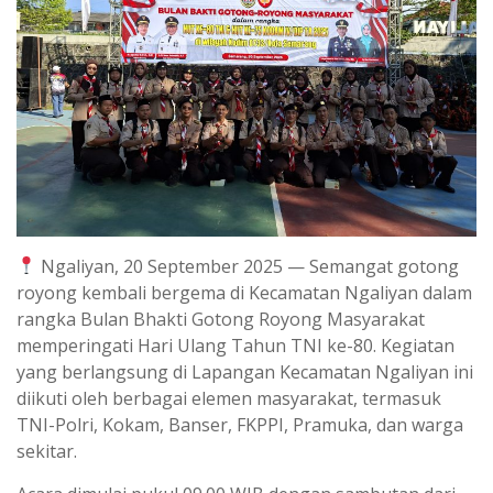
Ngaliyan, 20 September 2025 — Semangat gotong
royong kembali bergema di Kecamatan Ngaliyan dalam
rangka Bulan Bhakti Gotong Royong Masyarakat
memperingati Hari Ulang Tahun TNI ke-80. Kegiatan
yang berlangsung di Lapangan Kecamatan Ngaliyan ini
diikuti oleh berbagai elemen masyarakat, termasuk
TNI-Polri, Kokam, Banser, FKPPI, Pramuka, dan warga
sekitar.