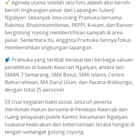
Agenda utama setelah sesi foto adalah aksi bersih-
bersih lingkungan pasar dan Lapangan Sulanji
Ngaliyan. Sebanyak lima orang Pramuka bersama
Babinsa, Bhabinkamtibmas, FKPPI, Kokam, dan Banser
bergotong royong membersihkan sampah di area
pasar. Sementara itu, anggota Pramuka lainnya fokus
membersihkan lingkungan lapangan.
Pramuka yang terlibat berasal dari berbagai satuan
pendidikan di bawah Kwarran Ngaliyan, antara lain
SMAN 7 Semarang, SMK Binus, SMK Islamic Centre
Baiturrahman, MA Darul Ulum, dan Racana Walisongo,
dengan total 25 personel.
Usai kegiatan bakti sosial, seluruh peserta
menikmati makan bersama di Pendopo Kwarcab dan
ruang pelayanan publik Kantor Kecamatan Ngaliyan.
Suasana keakraban dan kebersamaan terasa hangat di
tengah semangat gotong royong.