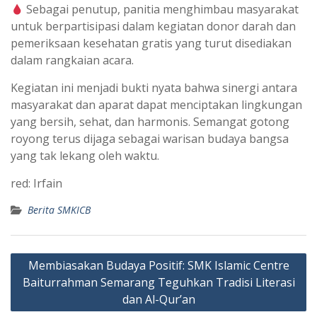
Sebagai penutup, panitia menghimbau masyarakat
untuk berpartisipasi dalam kegiatan donor darah dan
pemeriksaan kesehatan gratis yang turut disediakan
dalam rangkaian acara.
Kegiatan ini menjadi bukti nyata bahwa sinergi antara
masyarakat dan aparat dapat menciptakan lingkungan
yang bersih, sehat, dan harmonis. Semangat gotong
royong terus dijaga sebagai warisan budaya bangsa
yang tak lekang oleh waktu.
red: Irfain
Berita SMKICB
Post
Membiasakan Budaya Positif: SMK Islamic Centre
navigation
Baiturrahman Semarang Teguhkan Tradisi Literasi
dan Al-Qur’an