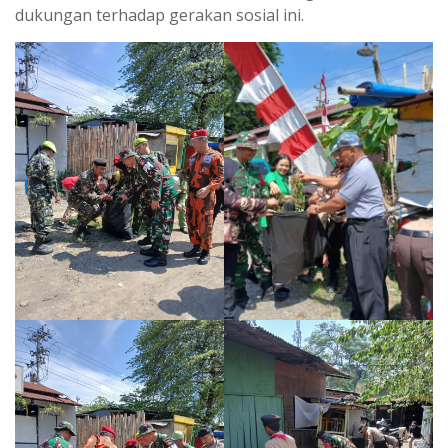
dukungan terhadap gerakan sosial ini.