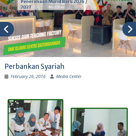
Penerimaan Murid Baru 2026 /
2027
Perbankan Syariah
February 26, 2016
Media Center