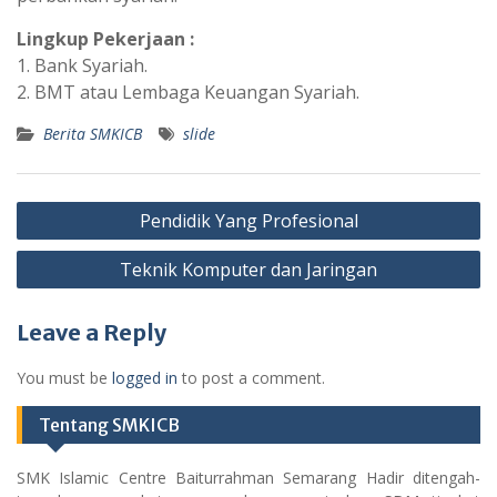
Lingkup Pekerjaan :
1. Bank Syariah.
2. BMT atau Lembaga Keuangan Syariah.
Berita SMKICB
slide
Post
Pendidik Yang Profesional
navigation
Teknik Komputer dan Jaringan
Leave a Reply
You must be
logged in
to post a comment.
Tentang SMKICB
SMK Islamic Centre Baiturrahman Semarang Hadir ditengah-