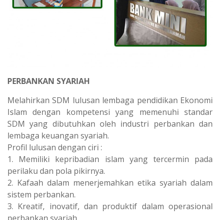
PERBANKAN SYARIAH
Melahirkan SDM lulusan lembaga pendidikan Ekonomi
Islam dengan kompetensi yang memenuhi standar
SDM yang dibutuhkan oleh industri perbankan dan
lembaga keuangan syariah.
Profil lulusan dengan ciri :
1. Memiliki kepribadian islam yang tercermin pada
perilaku dan pola pikirnya.
2. Kafaah dalam menerjemahkan etika syariah dalam
sistem perbankan.
3. Kreatif, inovatif, dan produktif dalam operasional
perbankan syariah.