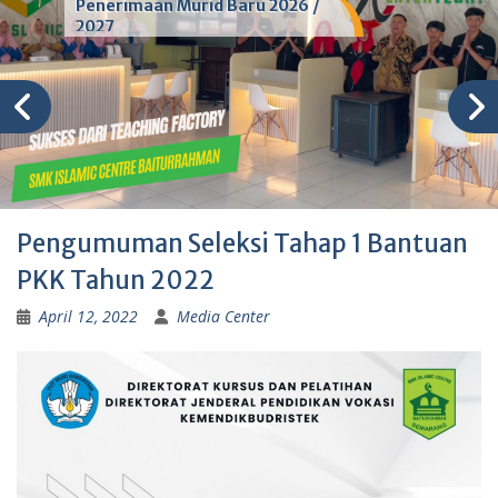
Penerimaan Murid Baru 2026 /
2027
Pengumuman Seleksi Tahap 1 Bantuan
PKK Tahun 2022
April 12, 2022
Media Center