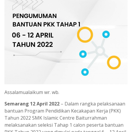
Assalamualaikum wr. wb.
Semarang 12 April 2022
– Dalam rangka pelaksanaan
bantuan Program Pendidikan Kecakapan Kerja (PKK)
Tahun 2022 SMK Islamic Centre Baiturrahman
melaksanakan seleksi Tahap 1 calon peserta bantuan