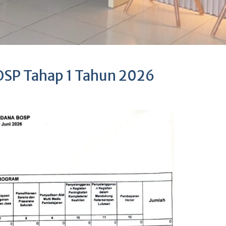
OSP Tahap 1 Tahun 2026