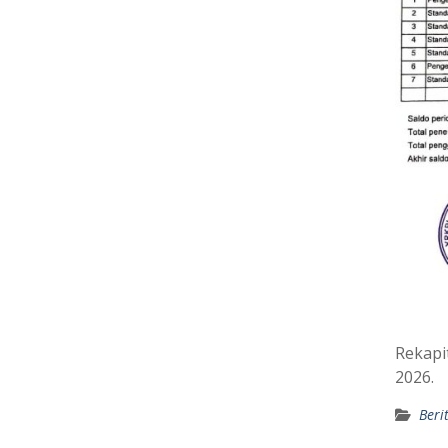
Rekapi
2026.
Beri