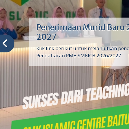
Penerimaan Murid Baru 
2027
Klik link berikut untuk melanjutkan pen
Pendaftaran PMB SMKICB 2026/2027