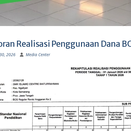
oran Realisasi Penggunaan Dana B
30, 2026
Media Center