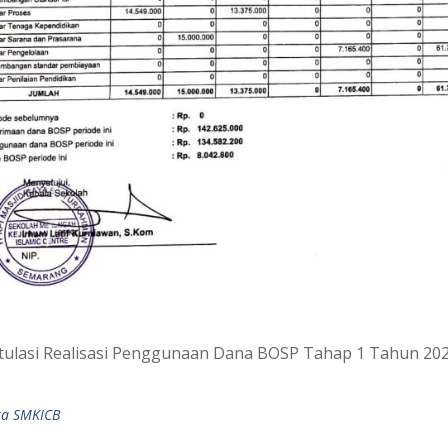
tulasi Realisasi Penggunaan Dana BOSP Tahap 1 Tahun 2026,
ta SMKICB