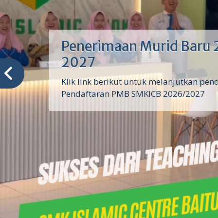
Penerimaan Murid Baru 
2027
Klik link berikut untuk melanjutkan pen
Pendaftaran PMB SMKICB 2026/2027