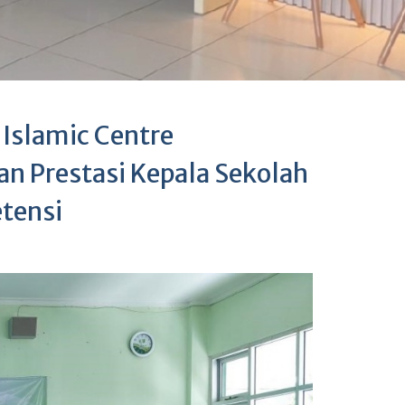
Islamic Centre
n Prestasi Kepala Sekolah
tensi