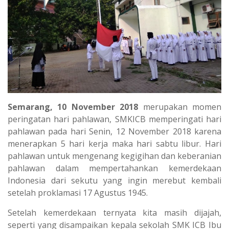
Semarang, 10 November 2018
merupakan momen
peringatan hari pahlawan, SMKICB memperingati hari
pahlawan pada hari Senin, 12 November 2018 karena
menerapkan 5 hari kerja maka hari sabtu libur. Hari
pahlawan untuk mengenang kegigihan dan keberanian
pahlawan dalam mempertahankan kemerdekaan
Indonesia dari sekutu yang ingin merebut kembali
setelah proklamasi 17 Agustus 1945.
Setelah kemerdekaan ternyata kita masih dijajah,
seperti yang disampaikan kepala sekolah SMK ICB Ibu