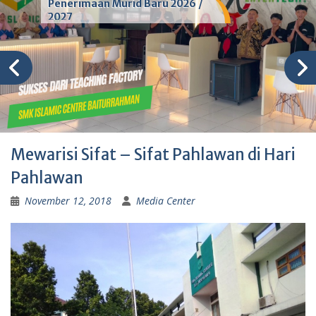
Penerimaan Murid Baru 2026 /
2027
Mewarisi Sifat – Sifat Pahlawan di Hari
Pahlawan
November 12, 2018
Media Center