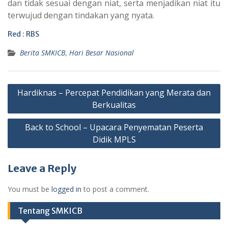
dan tidak sesuai dengan niat, serta menjadikan niat itu
terwujud dengan tindakan yang nyata.
Red : RBS
Berita SMKICB
,
Hari Besar Nasional
Post
Hardiknas – Percepat Pendidikan yang Merata dan
navigation
Berkualitas
Back to School – Upacara Penyematan Peserta
Didik MPLS
Leave a Reply
You must be
logged in
to post a comment.
Tentang SMKICB