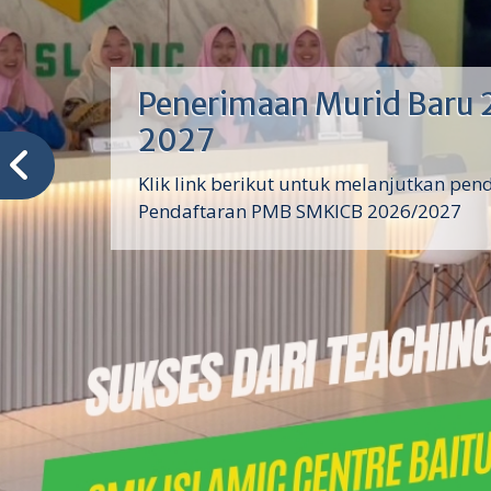
Penerimaan Murid Baru 
2027
Klik link berikut untuk melanjutkan pen
Pendaftaran PMB SMKICB 2026/2027