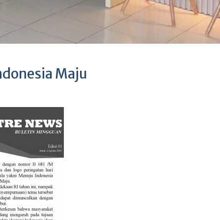
ndonesia Maju