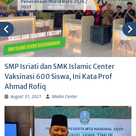
Penerimaan Murid Baru 2026 /
2027
SMP Isriati dan SMK Islamic Center
Vaksinasi 600 Siswa, Ini Kata Prof
Ahmad Rofiq
August 31, 2021
Media Center