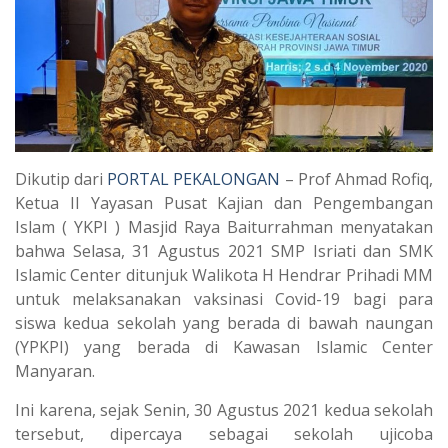
Dikutip dari
PORTAL PEKALONGAN
– Prof Ahmad Rofiq,
Ketua II Yayasan Pusat Kajian dan Pengembangan
Islam ( YKPI ) Masjid Raya Baiturrahman menyatakan
bahwa Selasa, 31 Agustus 2021 SMP Isriati dan SMK
Islamic Center ditunjuk Walikota H Hendrar Prihadi MM
untuk melaksanakan vaksinasi Covid-19 bagi para
siswa kedua sekolah yang berada di bawah naungan
(YPKPI) yang berada di Kawasan Islamic Center
Manyaran.
Ini karena, sejak Senin, 30 Agustus 2021 kedua sekolah
tersebut, dipercaya sebagai sekolah ujicoba