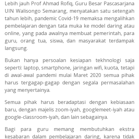
Lebih jauh Prof Ahmad Rofiq, Guru Besar Pascasarjana
UIN Walisongo Semarang, menyatakan satu setengah
tahun lebih, pandemic Covid-19 memaksa mengalihkan
pembelajaran dengan tata muka ke model daring atau
online, yang pada awalnya membuat pemerintah, para
guru, orang tua, siswa, dan masyarakat terdampak
langsung.
Bukan hanya persoalan kesiapan tekhnologi saja
seperti: laptop, smartphone, jaringan wifi, kuota, tetapi
di awal-awal pandemi mulai Maret 2020 semua pihak
harus tergagap-gagap dengan segala permasalahan
yang menyertainya.
Semua pihak harus beradaptasi dengan kebiasaan
baru, dengan majelis zoom-iyah, googlemeet-iyah atau
google-classroom-iyah, dan lain sebagainya.
Bagi para guru memang membutuhkan ekstra
kesabaran dalam pembelajaran daring, karena tidak