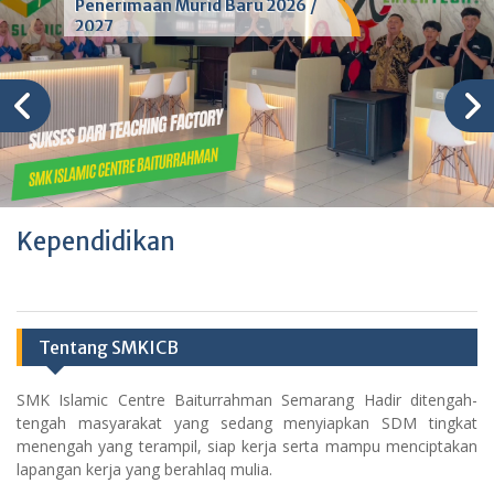
Penerimaan Murid Baru 2026 /
2027
Kependidikan
Tentang SMKICB
SMK Islamic Centre Baiturrahman Semarang Hadir ditengah-
tengah masyarakat yang sedang menyiapkan SDM tingkat
menengah yang terampil, siap kerja serta mampu menciptakan
lapangan kerja yang berahlaq mulia.